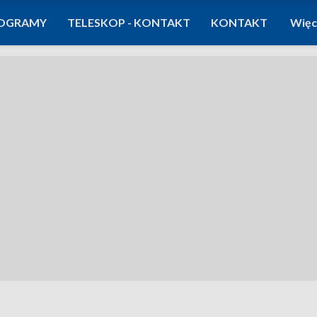
OGRAMY
TELESKOP - KONTAKT
KONTAKT
Więc