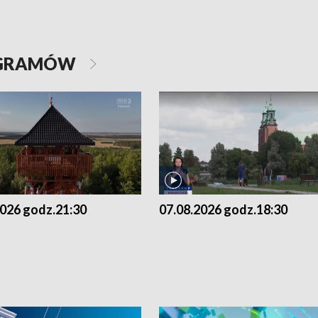
OGRAMÓW
2026 godz.21:30
07.08.2026 godz.18:30