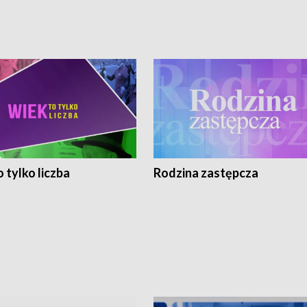
 tylko liczba
Rodzina zastępcza