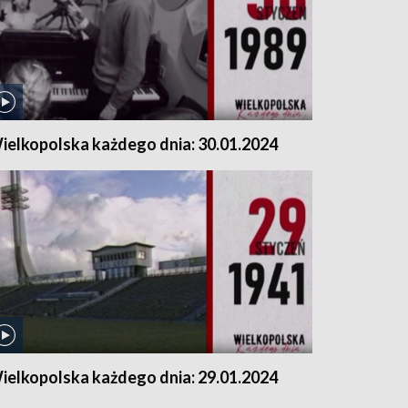
ielkopolska każdego dnia: 30.01.2024
ielkopolska każdego dnia: 29.01.2024