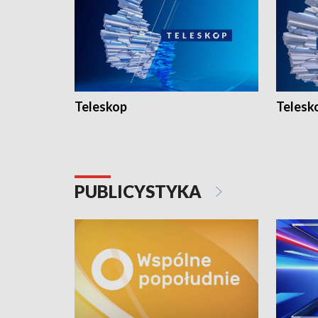
Teleskop
Telesk
PUBLICYSTYKA