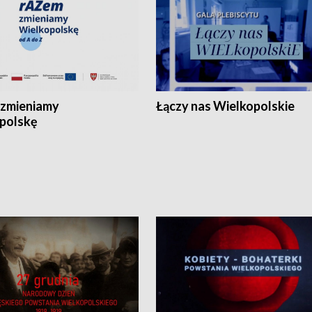
zmieniamy
Łączy nas Wielkopolskie
polskę