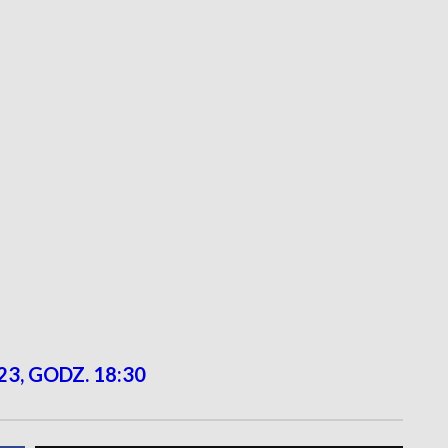
23, GODZ. 18:30