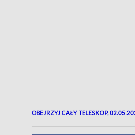
OBEJRZYJ CAŁY TELESKOP, 02.05.20