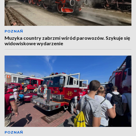
POZNAŃ
Muzyka country zabrzmi wśród parowozów. Szykuje się
widowiskowe wydarzenie
POZNAŃ