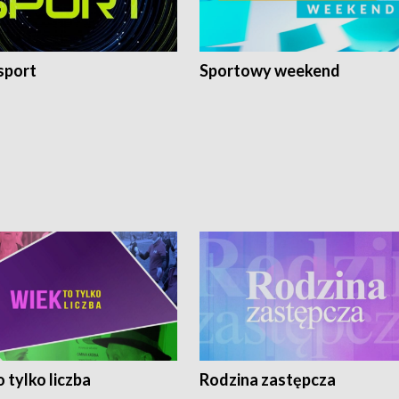
sport
Sportowy weekend
 tylko liczba
Rodzina zastępcza