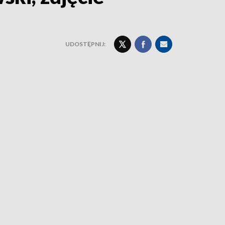
UDOSTĘPNIJ: