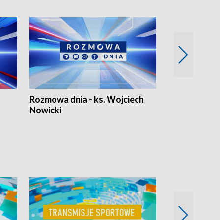
Rozmowa dnia - ks. Wojciech
Euro Fakty
Nowicki