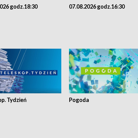
2026 godz.18:30
07.08.2026 godz.16:30
op. Tydzień
Pogoda