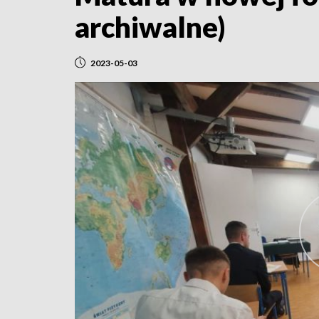
archiwalne)
2023-05-03