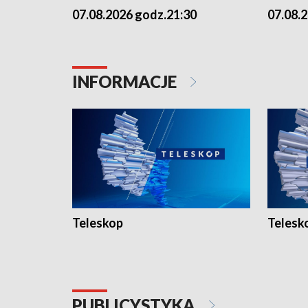
07.08.2026 godz.21:30
07.08.
INFORMACJE
Teleskop
Telesk
PUBLICYSTYKA