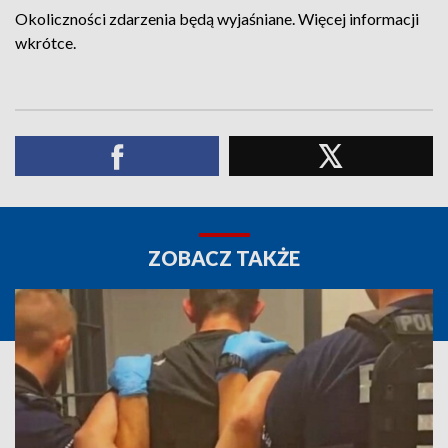
Okoliczności zdarzenia będą wyjaśniane. Więcej informacji
wkrótce.
ZOBACZ TAKŻE