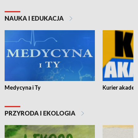
NAUKA I EDUKACJA
Medycyna i Ty
Kurier akadem
PRZYRODA I EKOLOGIA