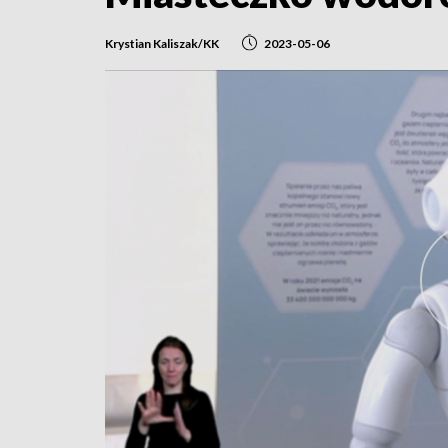
Krystian Kaliszak/KK
2023-05-06