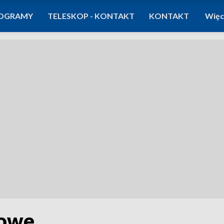
OGRAMY
TELESKOP - KONTAKT
KONTAKT
Więc
rowe