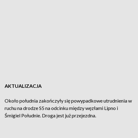
AKTUALIZACJA
Około południa zakończyły się powypadkowe utrudnienia w
ruchu na drodze S5 na odcinku między węzłami Lipno i
Śmigiel Południe. Droga jest już przejezdna.