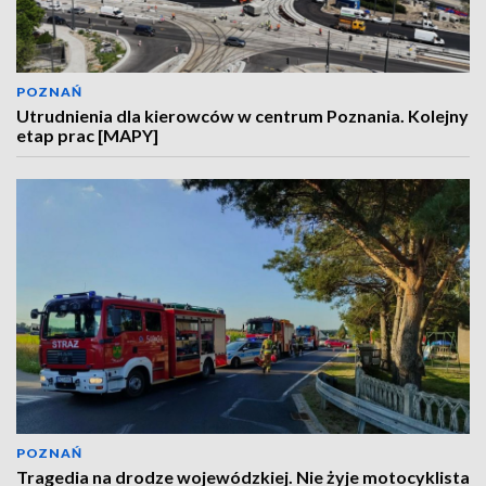
POZNAŃ
Utrudnienia dla kierowców w centrum Poznania. Kolejny
etap prac [MAPY]
POZNAŃ
Tragedia na drodze wojewódzkiej. Nie żyje motocyklista