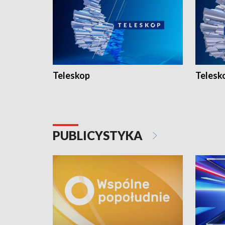
Teleskop
Telesk
PUBLICYSTYKA