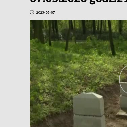
2023-05-07