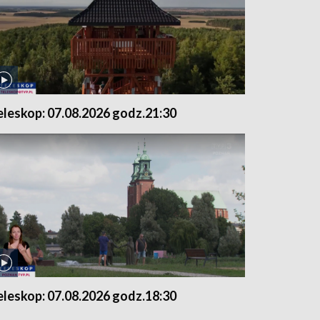
eleskop: 07.08.2026 godz.21:30
eleskop: 07.08.2026 godz.18:30