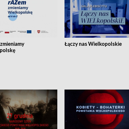
zmieniamy
Łączy nas Wielkopolskie
polskę