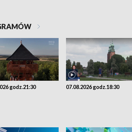
OGRAMÓW
2026 godz.21:30
07.08.2026 godz.18:30