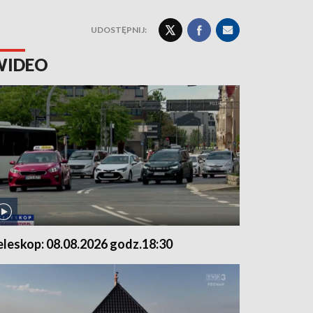
UDOSTĘPNIJ:
WIDEO
eleskop: 08.08.2026 godz.18:30