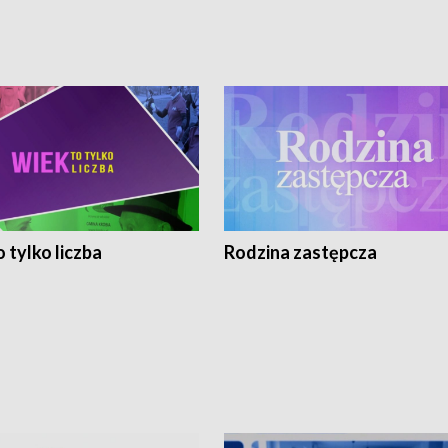
 tylko liczba
Rodzina zastępcza