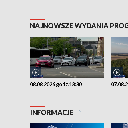
NAJNOWSZE WYDANIA PR
08.08.2026 godz.18:30
07.08.
INFORMACJE