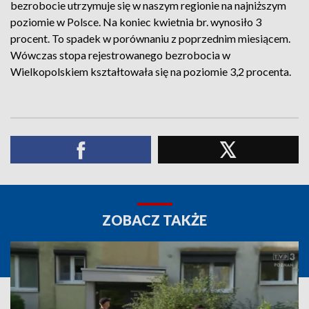
bezrobocie utrzymuje się w naszym regionie na najniższym
poziomie w Polsce. Na koniec kwietnia br. wynosiło 3
procent. To spadek w porównaniu z poprzednim miesiącem.
Wówczas stopa rejestrowanego bezrobocia w
Wielkopolskiem kształtowała się na poziomie 3,2 procenta.
ZOBACZ TAKŻE