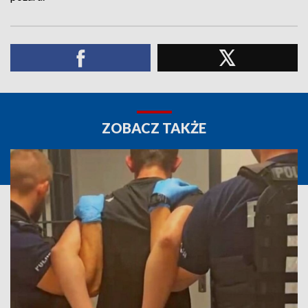
ZOBACZ TAKŻE