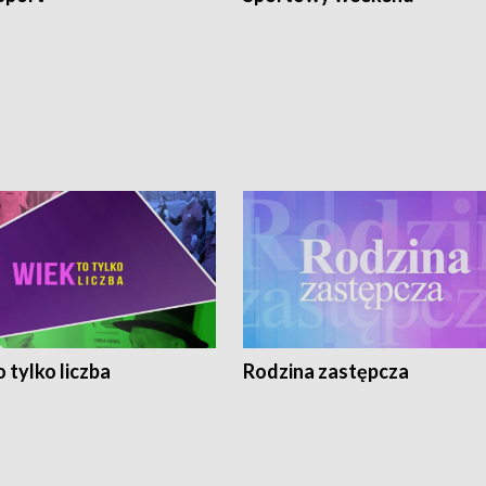
 tylko liczba
Rodzina zastępcza