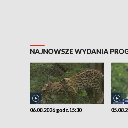
NAJNOWSZE WYDANIA PR
06.08.2026 godz.15:30
05.08.