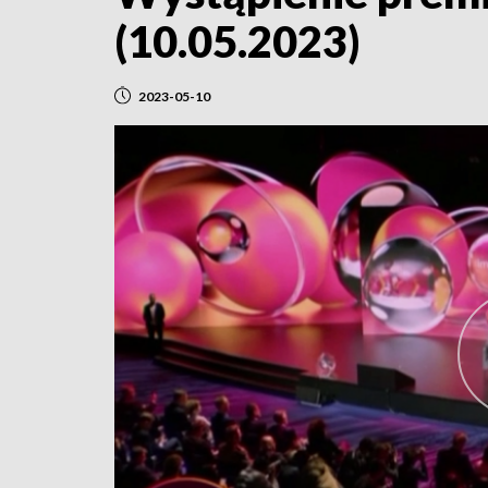
(10.05.2023)
2023-05-10