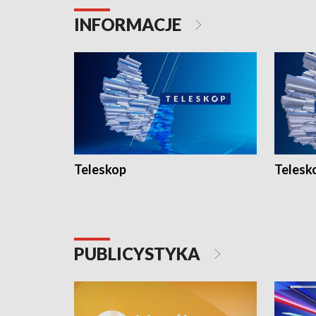
INFORMACJE
Teleskop
Telesk
PUBLICYSTYKA