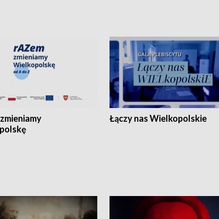
zmieniamy
Łączy nas Wielkopolskie
polskę