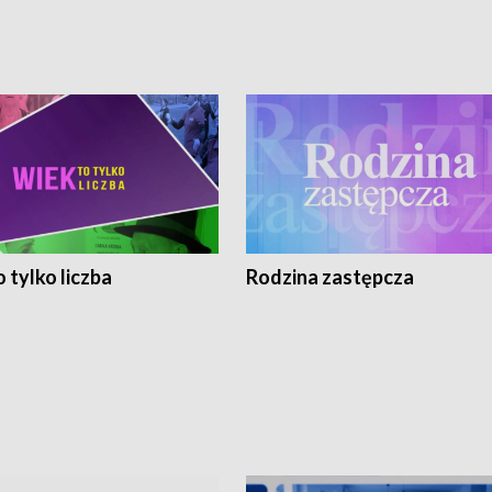
 tylko liczba
Rodzina zastępcza