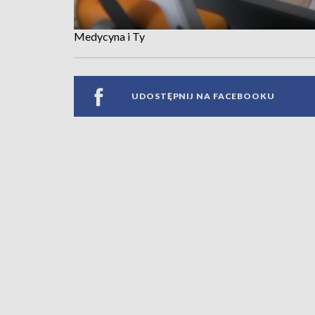
Medycyna i Ty
UDOSTĘPNIJ NA FACEBOOKU