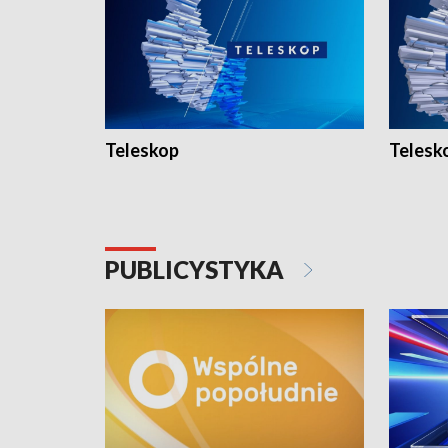
Teleskop
Telesk
PUBLICYSTYKA