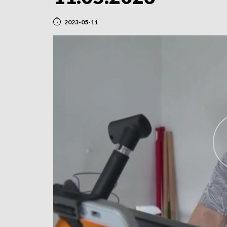
2023-05-11