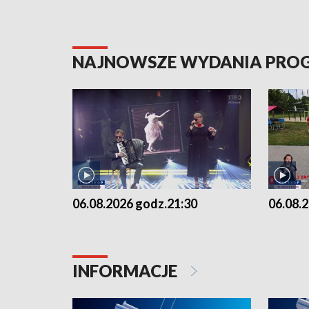
NAJNOWSZE WYDANIA PR
06.08.2026 godz.21:30
06.08.
INFORMACJE