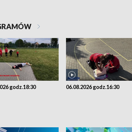
OGRAMÓW
2026 godz.18:30
06.08.2026 godz.16:30