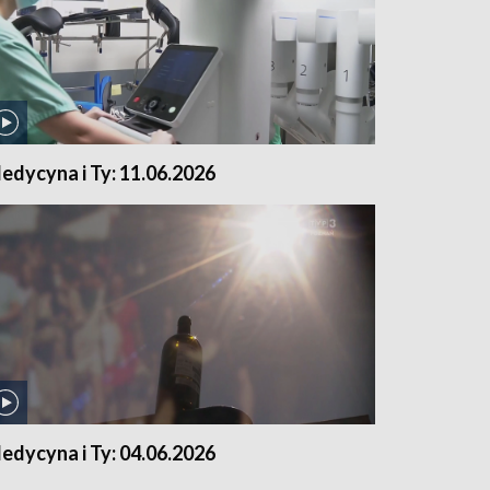
edycyna i Ty: 11.06.2026
edycyna i Ty: 04.06.2026