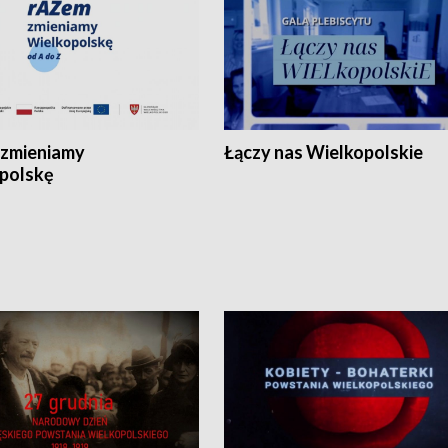
zmieniamy
Łączy nas Wielkopolskie
polskę