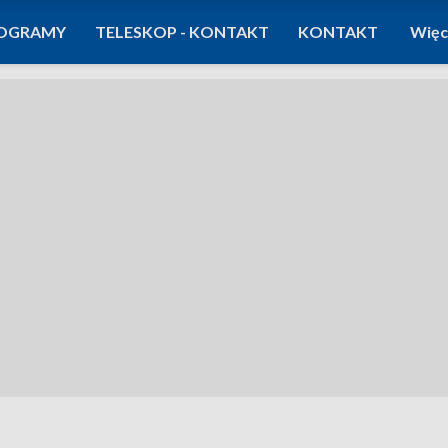
OGRAMY
TELESKOP - KONTAKT
KONTAKT
Więc