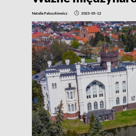
Natalia Paluszkiewicz
2023-05-12