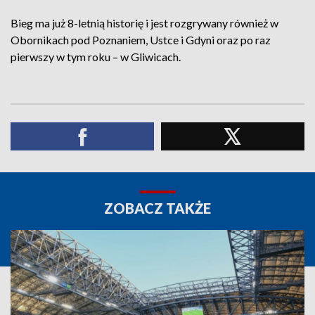
Bieg ma już 8-letnią historię i jest rozgrywany również w
Obornikach pod Poznaniem, Ustce i Gdyni oraz po raz
pierwszy w tym roku – w Gliwicach.
ZOBACZ TAKŻE