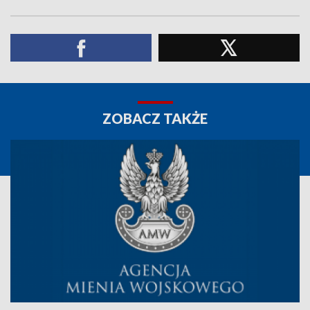
ZOBACZ TAKŻE