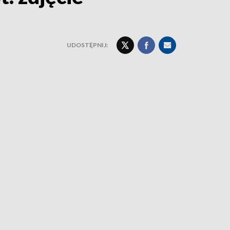
UDOSTĘPNIJ: