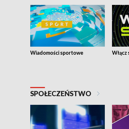
Wiadomości sportowe
Włącz 
SPOŁECZEŃSTWO