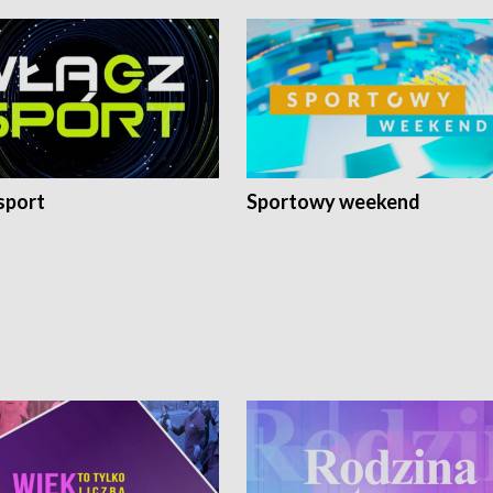
sport
Sportowy weekend