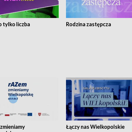
 tylko liczba
Rodzina zastępcza
zmieniamy
Łączy nas Wielkopolskie