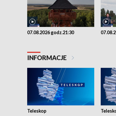
07.08.2026 godz.21:30
07.08.
INFORMACJE
Teleskop
Telesk