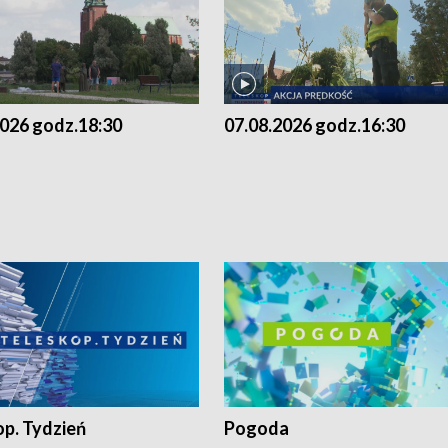
2026 godz.18:30
07.08.2026 godz.16:30
op. Tydzień
Pogoda