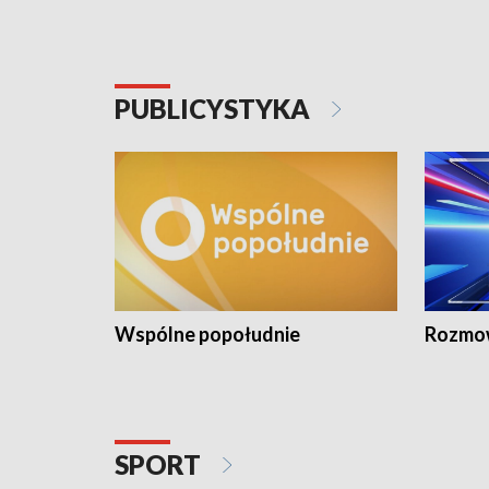
PUBLICYSTYKA
Wspólne popołudnie
Rozmow
SPORT