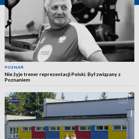
POZNAŃ
Nie żyje trener reprezentacji Polski. Był związany z
Poznaniem