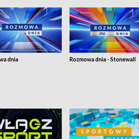
a dnia
Rozmowa dnia - Stonewall