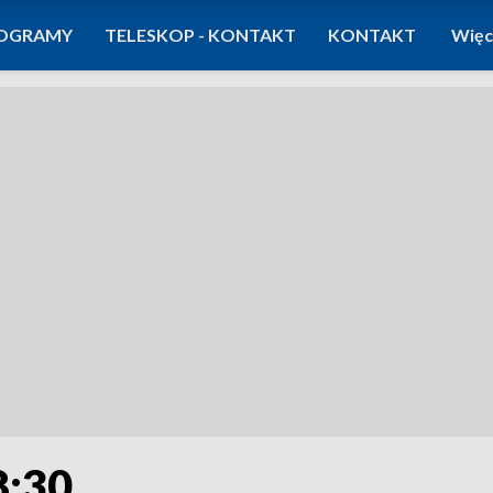
OGRAMY
TELESKOP - KONTAKT
KONTAKT
Więc
8:30