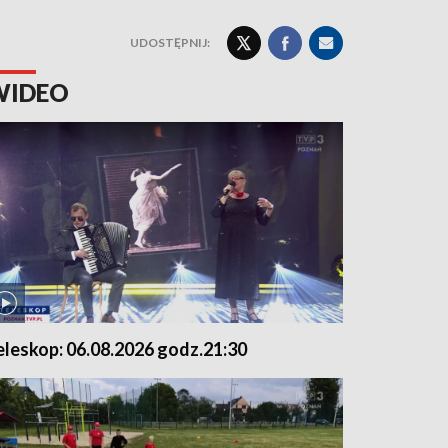
UDOSTĘPNIJ:
WIDEO
eleskop: 06.08.2026 godz.21:30