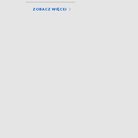
ZOBACZ WIĘCEJ