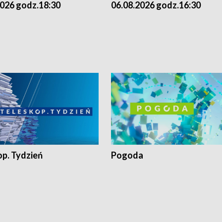
2026 godz.18:30
06.08.2026 godz.16:30
op. Tydzień
Pogoda