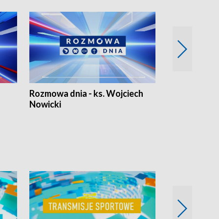
Rozmowa dnia - ks. Wojciech
Euro Fakty
Nowicki