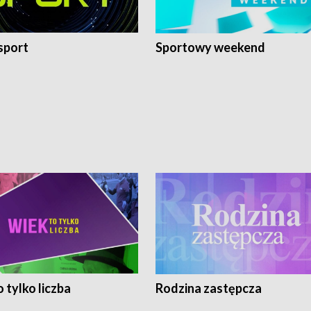
sport
Sportowy weekend
 tylko liczba
Rodzina zastępcza