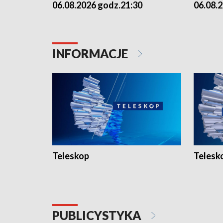
06.08.2026 godz.21:30
06.08.
INFORMACJE
Teleskop
Telesk
PUBLICYSTYKA