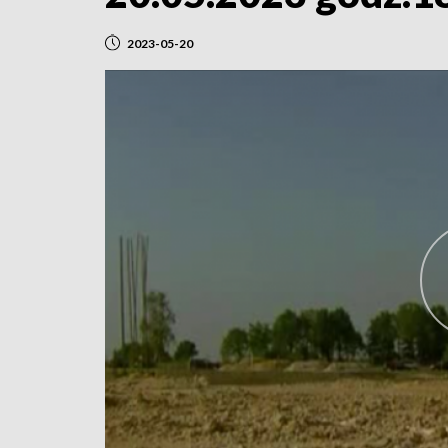
2023-05-20