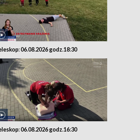
eleskop: 06.08.2026 godz.18:30
eleskop: 06.08.2026 godz.16:30