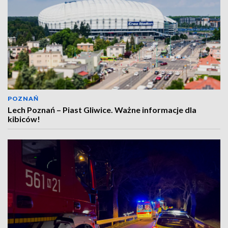
POZNAŃ
Lech Poznań – Piast Gliwice. Ważne informacje dla
kibiców!