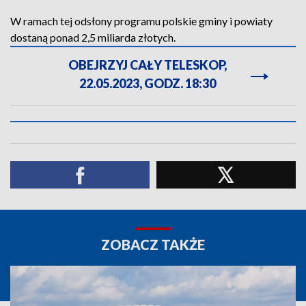
W ramach tej odsłony programu polskie gminy i powiaty
dostaną ponad 2,5 miliarda złotych.
OBEJRZYJ CAŁY TELESKOP,
22.05.2023, GODZ. 18:30
ZOBACZ TAKŻE