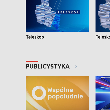
Teleskop
Telesk
PUBLICYSTYKA