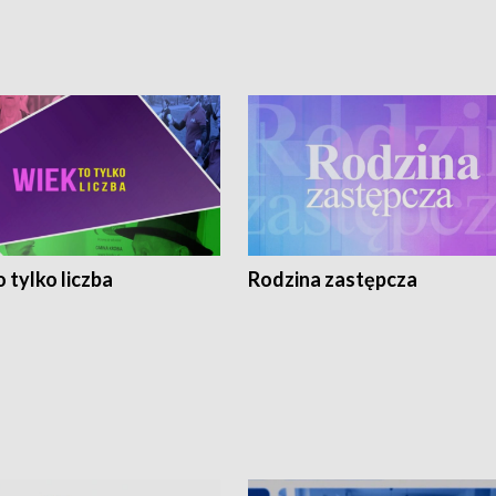
 tylko liczba
Rodzina zastępcza