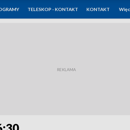
OGRAMY
TELESKOP - KONTAKT
KONTAKT
Więc
6:30