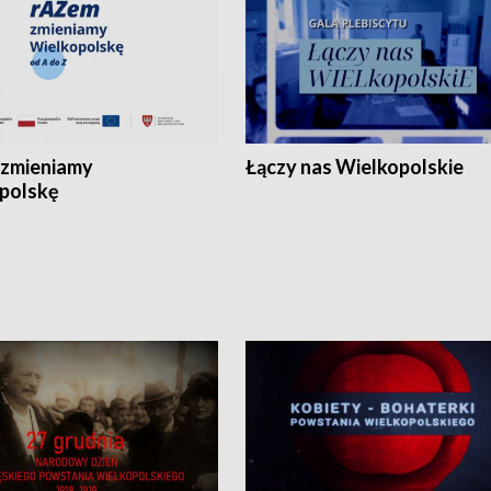
zmieniamy
Łączy nas Wielkopolskie
polskę