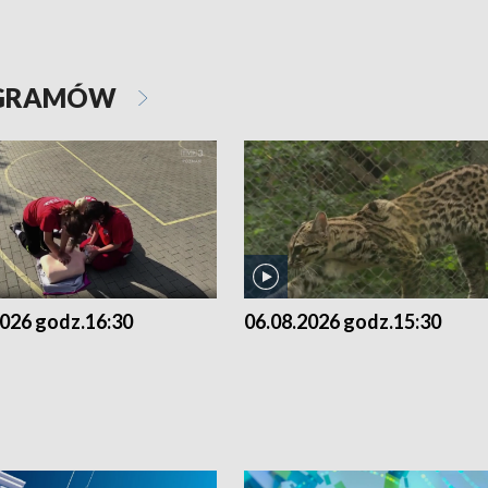
OGRAMÓW
2026 godz.16:30
06.08.2026 godz.15:30