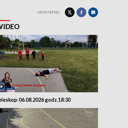
UDOSTĘPNIJ:
WIDEO
eleskop: 06.08.2026 godz.18:30