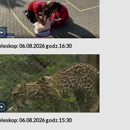
eleskop: 06.08.2026 godz.16:30
eleskop: 06.08.2026 godz.15:30