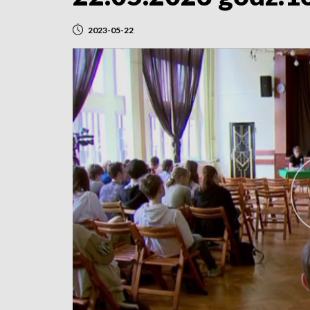
2023-05-22