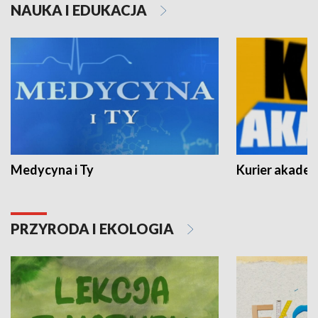
NAUKA I EDUKACJA
Medycyna i Ty
Kurier akadem
PRZYRODA I EKOLOGIA