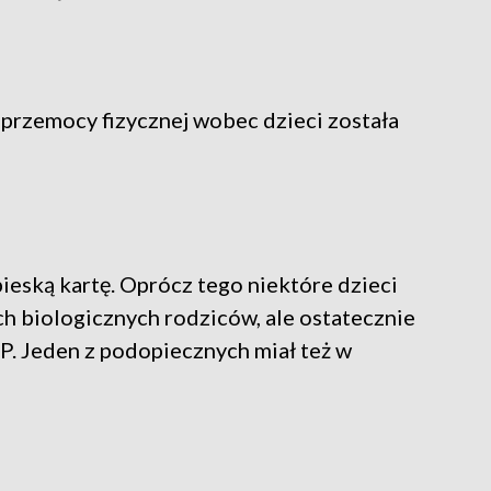
 przemocy fizycznej wobec dzieci została
ieską kartę. Oprócz tego niektóre dzieci
ch biologicznych rodziców, ale ostatecznie
P. Jeden z podopiecznych miał też w