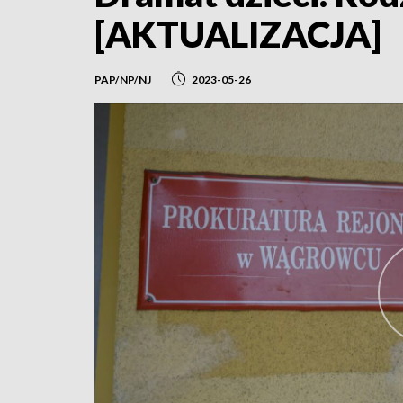
[AKTUALIZACJA]
PAP/NP/NJ
2023-05-26