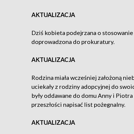
AKTUALIZACJA
Dziś kobieta podejrzana o stosowanie
doprowadzona do prokuratury.
AKTUALIZACJA
Rodzina miała wcześniej założoną nieb
uciekały z rodziny adopcyjnej do swoi
były oddawane do domu Anny i Piotra 
przeszłości napisać list pożegnalny.
AKTUALIZACJA