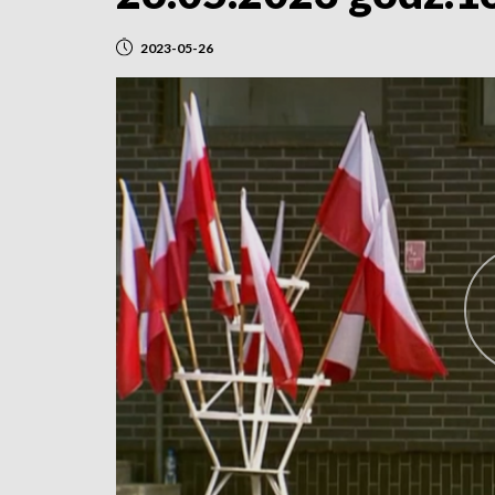
2023-05-26