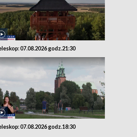
eleskop: 07.08.2026 godz.21:30
eleskop: 07.08.2026 godz.18:30