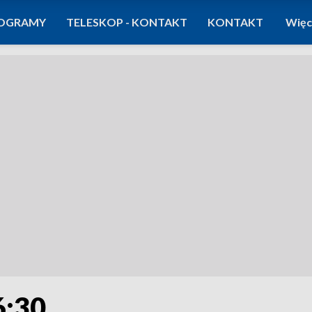
OGRAMY
TELESKOP - KONTAKT
KONTAKT
Więc
6:30