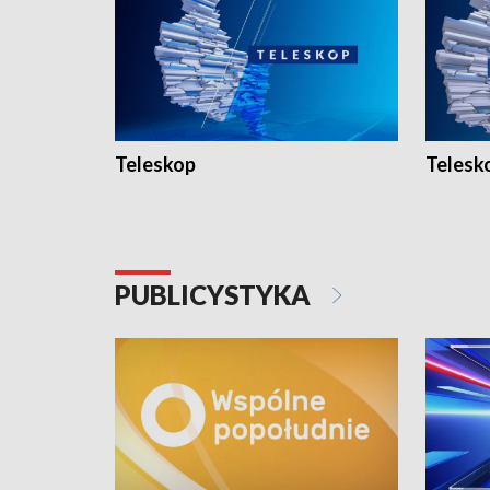
Teleskop
Telesk
PUBLICYSTYKA