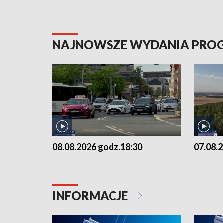
NAJNOWSZE WYDANIA PR
08.08.2026 godz.18:30
07.08.
INFORMACJE