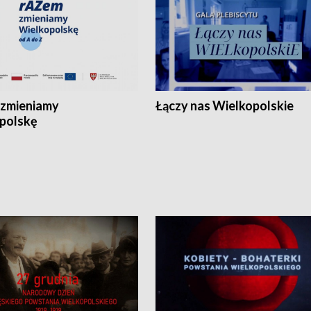
zmieniamy
Łączy nas Wielkopolskie
polskę