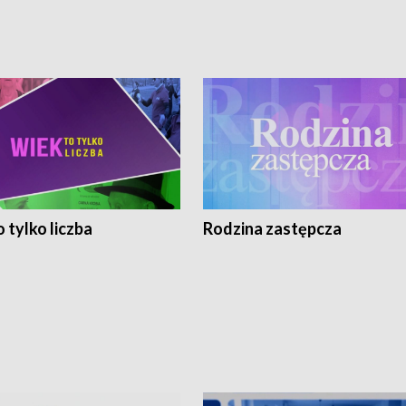
 tylko liczba
Rodzina zastępcza