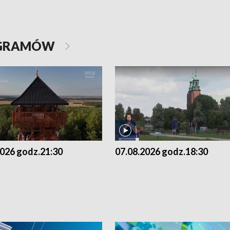
OGRAMÓW
2026 godz.21:30
07.08.2026 godz.18:30