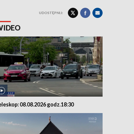
UDOSTĘPNIJ:
WIDEO
eleskop: 08.08.2026 godz.18:30