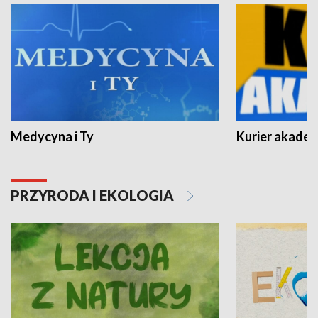
Medycyna i Ty
Kurier akadem
PRZYRODA I EKOLOGIA