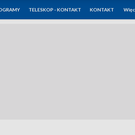
OGRAMY
TELESKOP - KONTAKT
KONTAKT
Więc