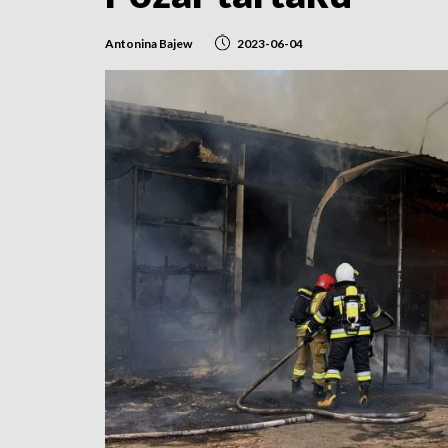
Antonina Bajew
2023-06-04