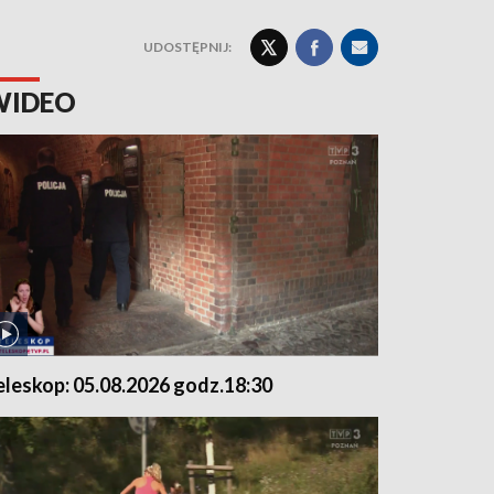
UDOSTĘPNIJ:
WIDEO
eleskop: 05.08.2026 godz.18:30