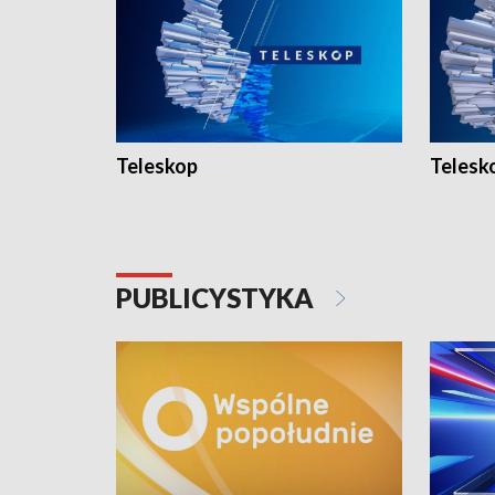
Teleskop
Telesk
PUBLICYSTYKA