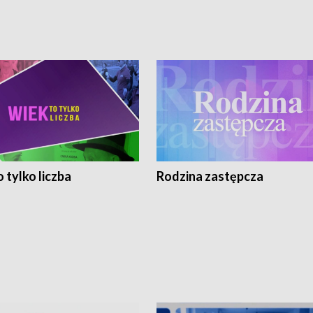
 tylko liczba
Rodzina zastępcza