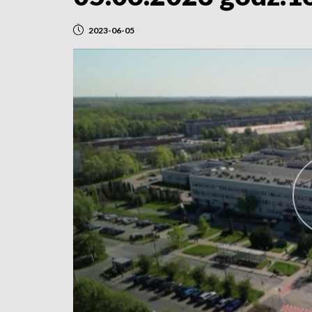
2023-06-05