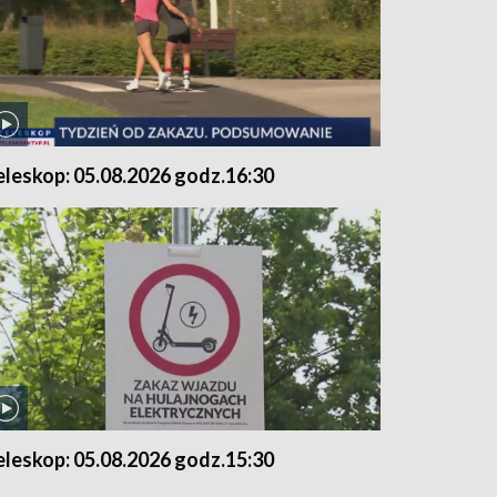
eleskop: 05.08.2026 godz.16:30
eleskop: 05.08.2026 godz.15:30