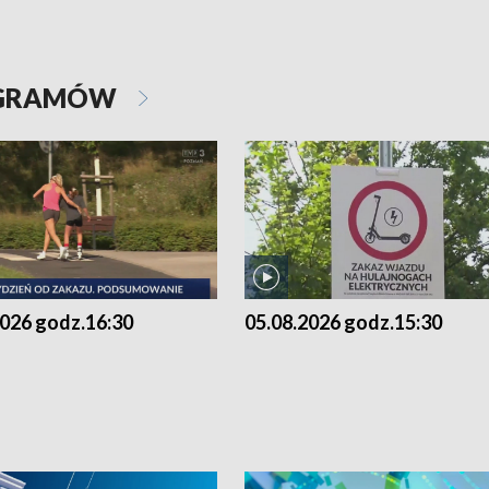
OGRAMÓW
2026 godz.16:30
05.08.2026 godz.15:30