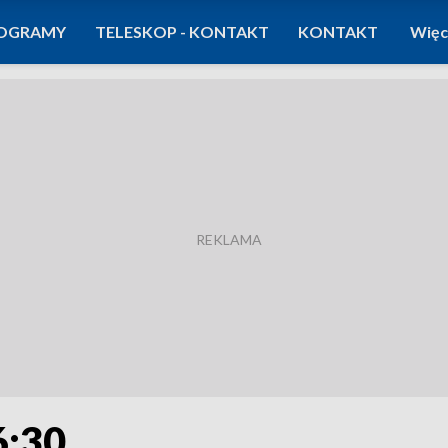
OGRAMY
TELESKOP - KONTAKT
KONTAKT
Więc
6:30