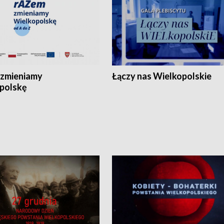
zmieniamy
Łączy nas Wielkopolskie
polskę