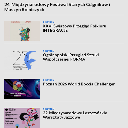
24. Międzynarodowy Festiwal Starych Ciągników i
Maszyn Rolniczych
POZNAŃ
XXVI Światowy Przegląd Folkloru
INTEGRACJE
POZNAŃ
Ogólnopolski Przegląd Sztuki
Współczesnej FORMA
POZNAŃ
Poznań 2026 World Boccia Challenger
POZNAŃ
22. Międzynarodowe Leszczyńskie
Warsztaty Jazzowe