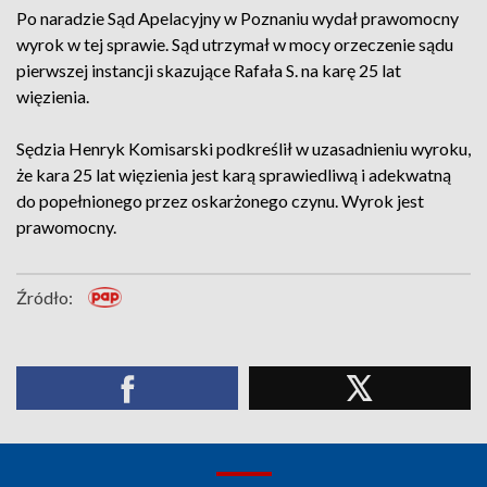
Po naradzie Sąd Apelacyjny w Poznaniu wydał prawomocny
wyrok w tej sprawie. Sąd utrzymał w mocy orzeczenie sądu
pierwszej instancji skazujące Rafała S. na karę 25 lat
więzienia.
Sędzia Henryk Komisarski podkreślił w uzasadnieniu wyroku,
że kara 25 lat więzienia jest karą sprawiedliwą i adekwatną
do popełnionego przez oskarżonego czynu. Wyrok jest
prawomocny.
Źródło: