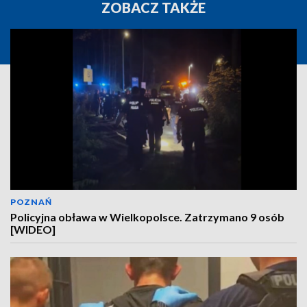
ZOBACZ TAKŻE
POZNAŃ
Policyjna obława w Wielkopolsce. Zatrzymano 9 osób
[WIDEO]