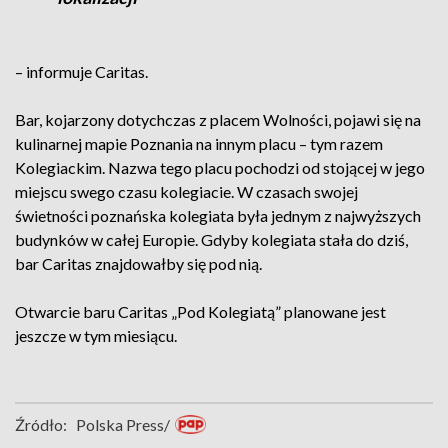
– informuje Caritas.
Bar, kojarzony dotychczas z placem Wolności, pojawi się na
kulinarnej mapie Poznania na innym placu – tym razem
Kolegiackim. Nazwa tego placu pochodzi od stojącej w jego
miejscu swego czasu kolegiacie. W czasach swojej
świetności poznańska kolegiata była jednym z najwyższych
budynków w całej Europie. Gdyby kolegiata stała do dziś,
bar Caritas znajdowałby się pod nią.
Otwarcie baru Caritas „Pod Kolegiatą” planowane jest
jeszcze w tym miesiącu.
Źródło:
Polska Press/