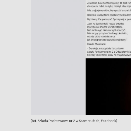
(fot. Szkoła Podstawowa nr 2 w Szamotułach, Facebook)