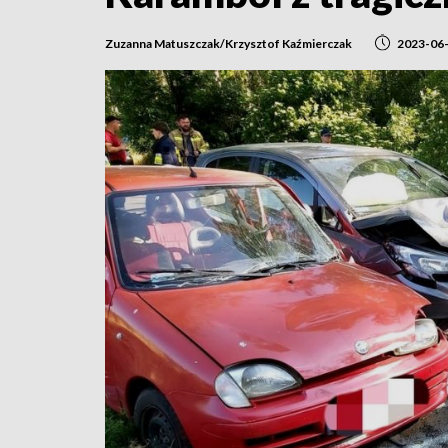
Zuzanna Matuszczak/Krzysztof Kaźmierczak
2023-06