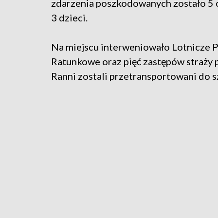
zdarzenia poszkodowanych zostało 5 
3 dzieci.
Na miejscu interweniowało Lotnicze 
Ratunkowe oraz pięć zastępów straży p
Ranni zostali przetransportowani do sz