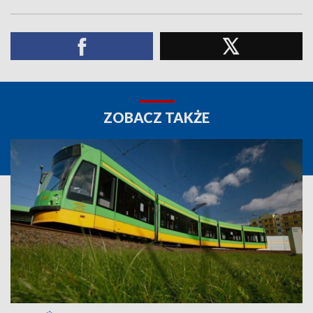
ZOBACZ TAKŻE