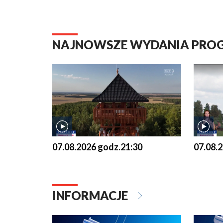
NAJNOWSZE WYDANIA PR
07.08.2026 godz.21:30
07.08.
INFORMACJE