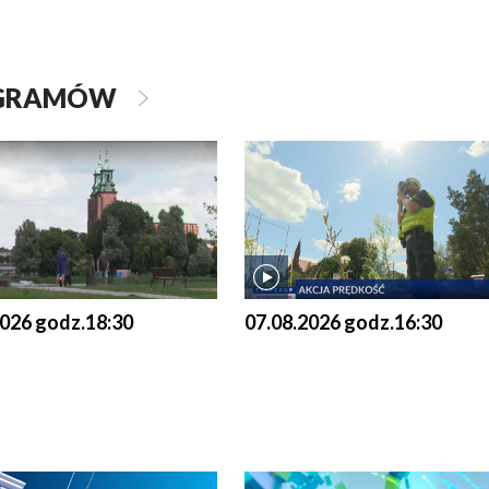
OGRAMÓW
2026 godz.18:30
07.08.2026 godz.16:30