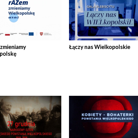
zmieniamy
Łączy nas Wielkopolskie
polskę