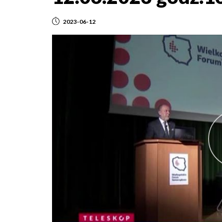
2023-06-12