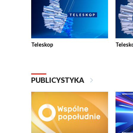
Teleskop
Telesk
PUBLICYSTYKA