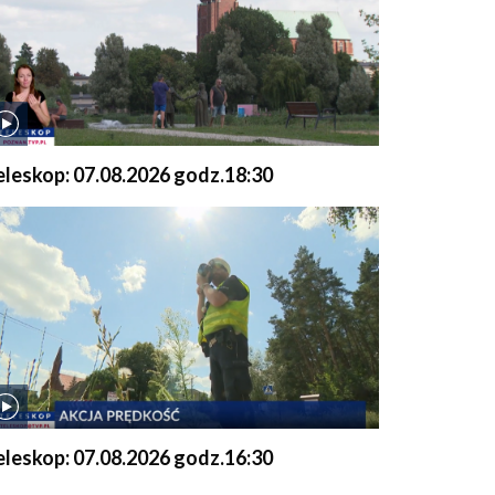
eleskop: 07.08.2026 godz.18:30
eleskop: 07.08.2026 godz.16:30