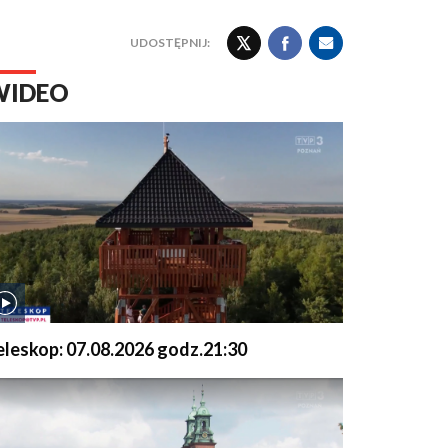
UDOSTĘPNIJ:
WIDEO
eleskop: 07.08.2026 godz.21:30