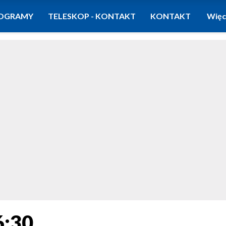
OGRAMY
TELESKOP - KONTAKT
KONTAKT
Więc
6:30