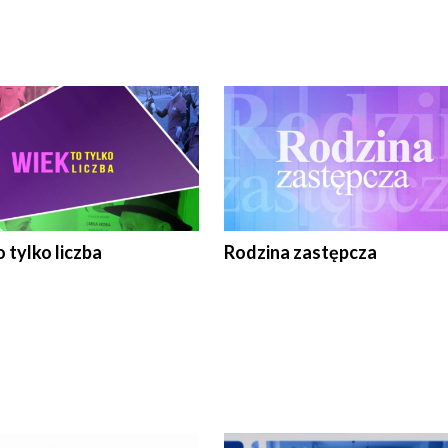
 tylko liczba
Rodzina zastępcza