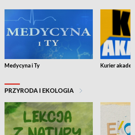
Medycyna i Ty
Kurier akadem
PRZYRODA I EKOLOGIA