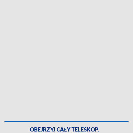
OBEJRZYJ CAŁY TELESKOP,