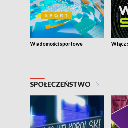
Wiadomości sportowe
Włącz 
SPOŁECZEŃSTWO