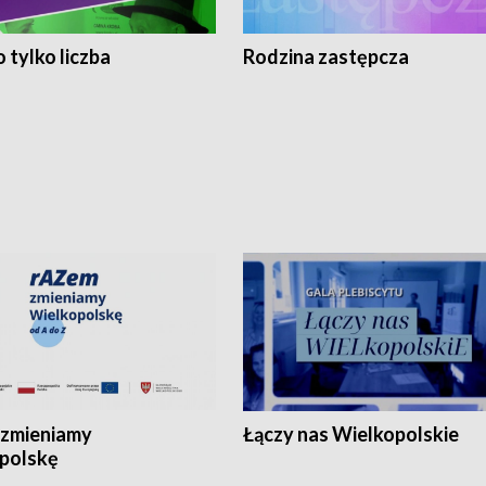
 tylko liczba
Rodzina zastępcza
zmieniamy
Łączy nas Wielkopolskie
polskę