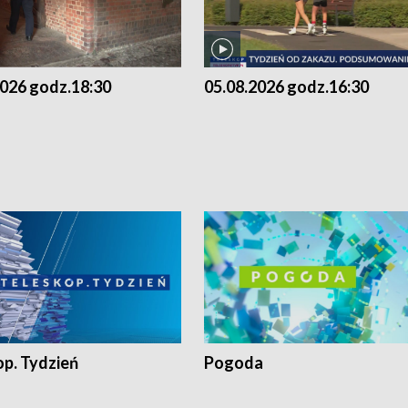
2026 godz.18:30
05.08.2026 godz.16:30
op. Tydzień
Pogoda