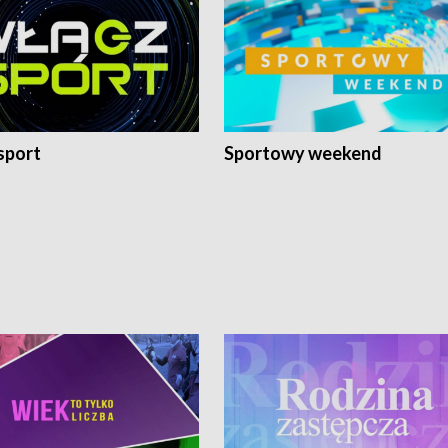
sport
Sportowy weekend