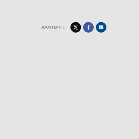
UDOSTĘPNIJ: