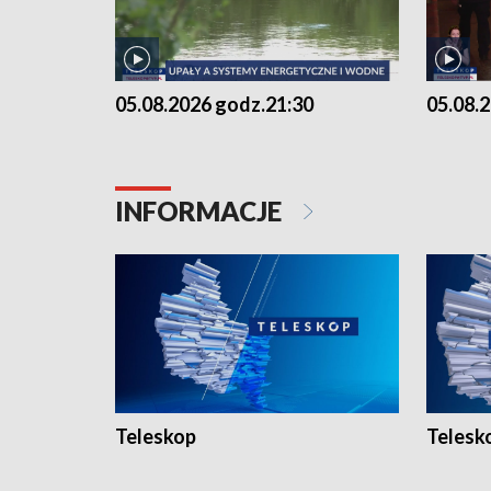
05.08.2026 godz.21:30
05.08.
INFORMACJE
Teleskop
Telesk