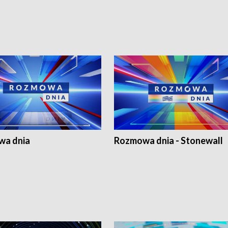
a dnia
Rozmowa dnia - Stonewall