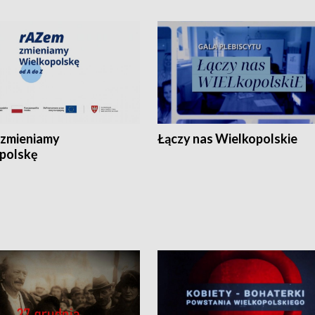
zmieniamy
Łączy nas Wielkopolskie
polskę