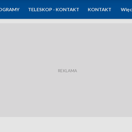
OGRAMY
TELESKOP - KONTAKT
KONTAKT
Więc