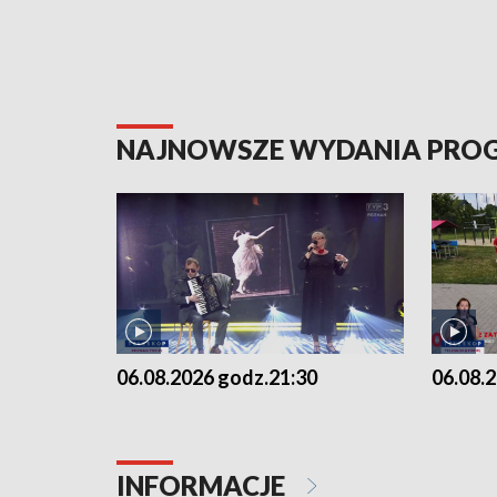
NAJNOWSZE WYDANIA PR
06.08.2026 godz.21:30
06.08.
INFORMACJE