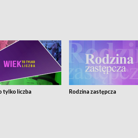
 tylko liczba
Rodzina zastępcza