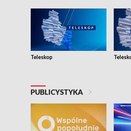
Teleskop
Telesk
PUBLICYSTYKA