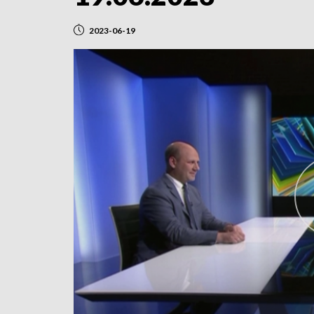
2023-06-19