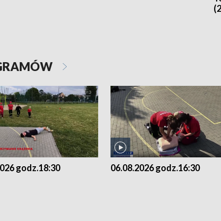
(
OGRAMÓW
2026 godz.18:30
06.08.2026 godz.16:30