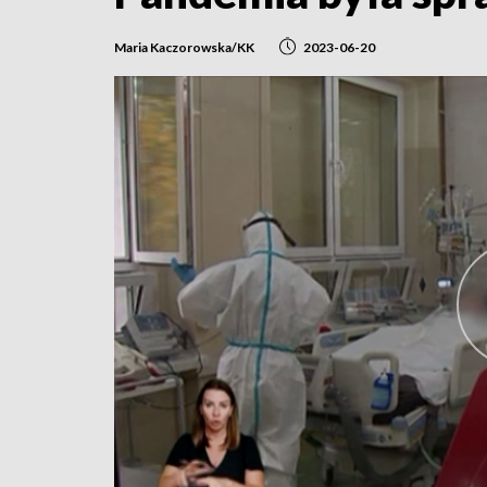
Maria Kaczorowska/KK
2023-06-20