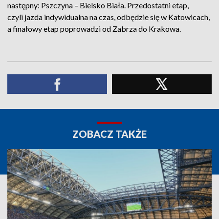
następny: Pszczyna – Bielsko Biała. Przedostatni etap,
czyli jazda indywidualna na czas, odbędzie się w Katowicach,
a finałowy etap poprowadzi od Zabrza do Krakowa.
ZOBACZ TAKŻE