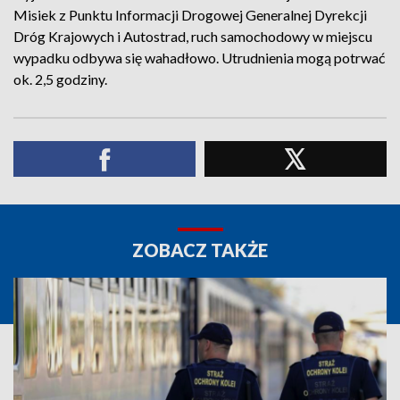
Misiek z Punktu Informacji Drogowej Generalnej Dyrekcji
Dróg Krajowych i Autostrad, ruch samochodowy w miejscu
wypadku odbywa się wahadłowo. Utrudnienia mogą potrwać
ok. 2,5 godziny.
ZOBACZ TAKŻE