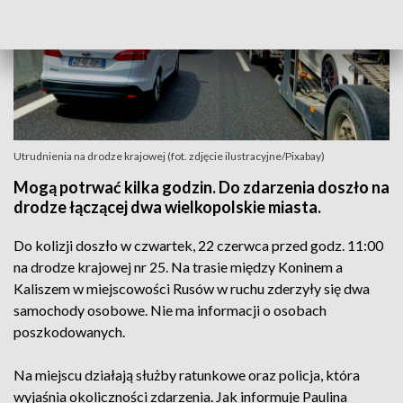
Utrudnienia na drodze krajowej (fot. zdjęcie ilustracyjne/Pixabay)
Mogą potrwać kilka godzin. Do zdarzenia doszło na
drodze łączącej dwa wielkopolskie miasta.
Do kolizji doszło w czwartek, 22 czerwca przed godz. 11:00
na drodze krajowej nr 25. Na trasie między Koninem a
Kaliszem w miejscowości Rusów w ruchu zderzyły się dwa
samochody osobowe. Nie ma informacji o osobach
poszkodowanych.
Na miejscu działają służby ratunkowe oraz policja, która
wyjaśnia okoliczności zdarzenia. Jak informuje Paulina