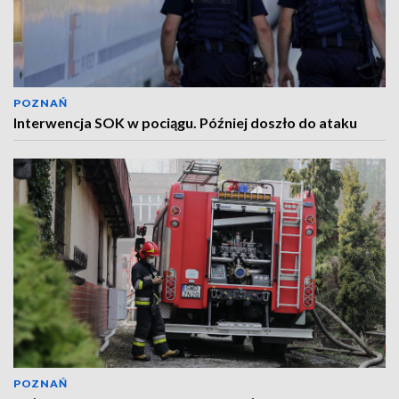
POZNAŃ
Interwencja SOK w pociągu. Później doszło do ataku
POZNAŃ