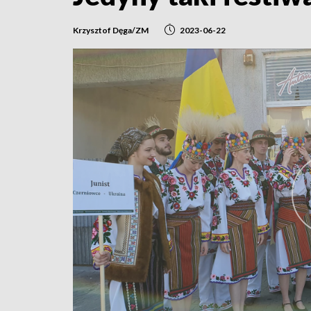
Krzysztof Dęga/ZM
2023-06-22