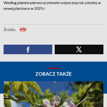
Według planów pierwsi uczniowie rozpoczną rok szkolny w
nowej placówce w 2025 r.
Źródło:
ZOBACZ TAKŻE