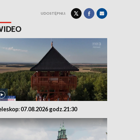
UDOSTĘPNIJ:
WIDEO
eleskop: 07.08.2026 godz.21:30