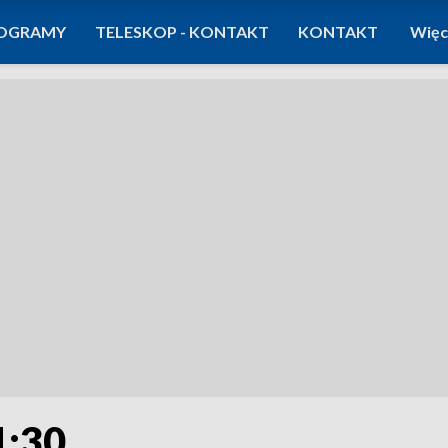
OGRAMY
TELESKOP - KONTAKT
KONTAKT
Więc
1:30