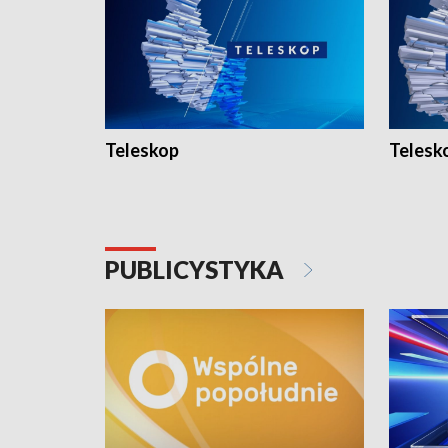
Teleskop
Telesk
PUBLICYSTYKA