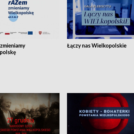
zmieniamy
Łączy nas Wielkopolskie
polskę