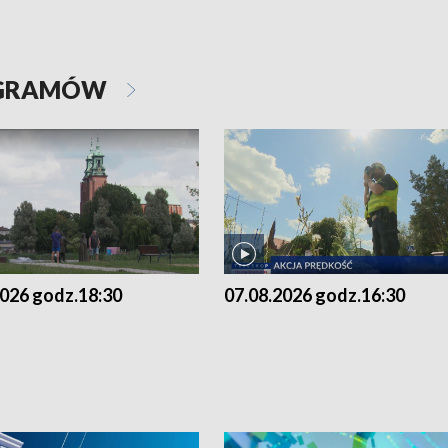
OGRAMÓW
2026 godz.18:30
07.08.2026 godz.16:30