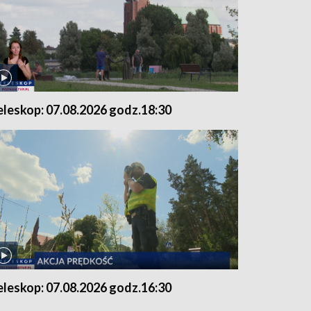
eleskop: 07.08.2026 godz.18:30
eleskop: 07.08.2026 godz.16:30