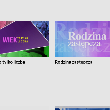
 tylko liczba
Rodzina zastępcza