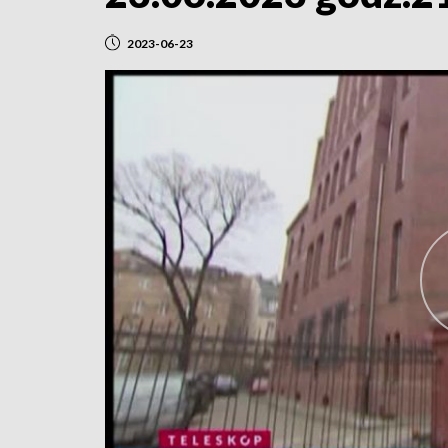
2023-06-23