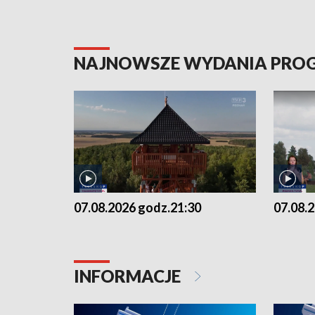
NAJNOWSZE WYDANIA PR
07.08.2026 godz.21:30
07.08.
INFORMACJE