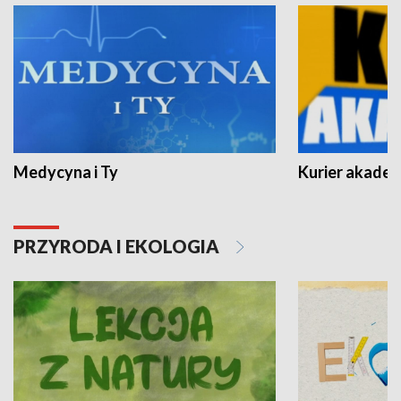
Medycyna i Ty
Kurier akadem
PRZYRODA I EKOLOGIA