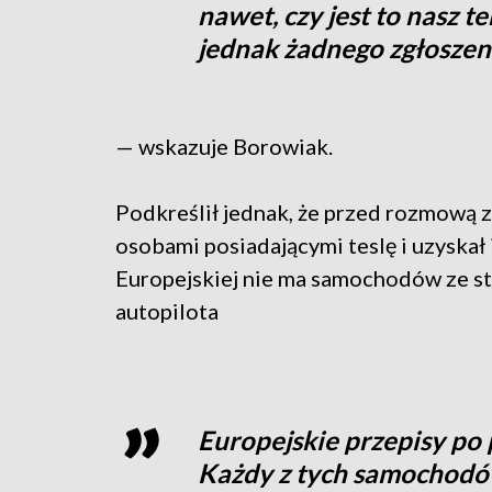
nawet, czy jest to nasz te
jednak żadnego zgłoszeni
— wskazuje Borowiak.
Podkreślił jednak, że przed rozmową 
osobami posiadającymi teslę i uzyskał i
Europejskiej nie ma samochodów ze 
autopilota
Europejskie przepisy po 
Każdy z tych samochodó