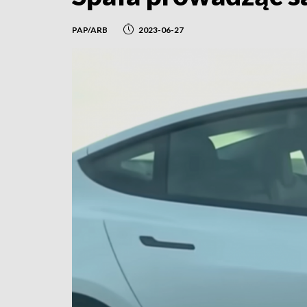
PAP/ARB
2023-06-27