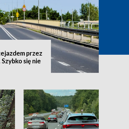
zejazdem przez
 Szybko się nie