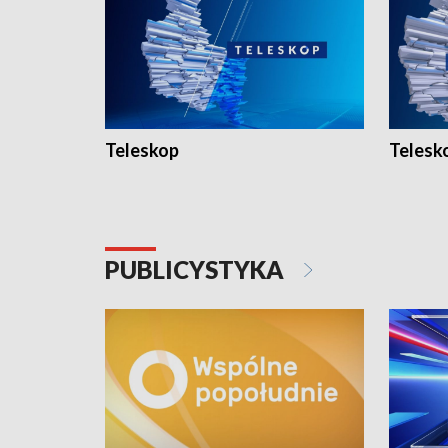
Teleskop
Telesk
PUBLICYSTYKA