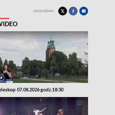
UDOSTĘPNIJ:
WIDEO
eleskop: 07.08.2026 godz.18:30