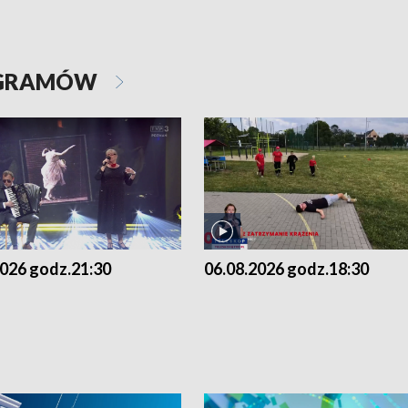
OGRAMÓW
2026 godz.21:30
06.08.2026 godz.18:30