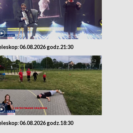
eleskop: 06.08.2026 godz.21:30
eleskop: 06.08.2026 godz.18:30