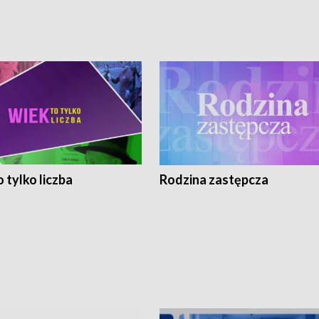
 tylko liczba
Rodzina zastępcza