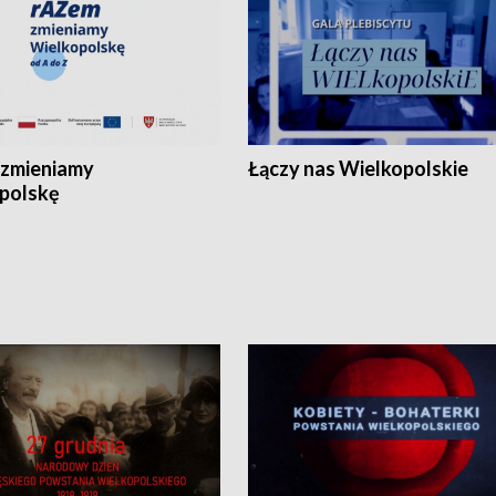
zmieniamy
Łączy nas Wielkopolskie
polskę