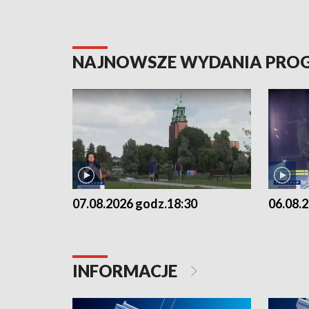
NAJNOWSZE WYDANIA PR
07.08.2026 godz.18:30
06.08.
INFORMACJE