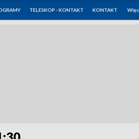
OGRAMY
TELESKOP - KONTAKT
KONTAKT
Więc
1:30