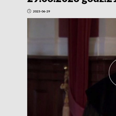
2023-06-29