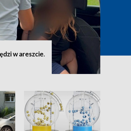
ędzi w areszcie.