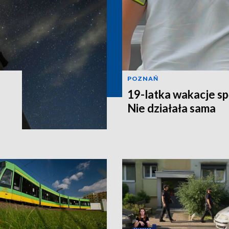
POZNAŃ
19-latka wakacje sp
Nie działała sama