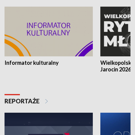
Informator kulturalny
Wielkopolski
Jarocin 2026
REPORTAŻE