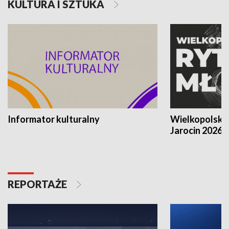
KULTURA I SZTUKA
Informator kulturalny
Wielkopolski
Jarocin 2026
REPORTAŻE