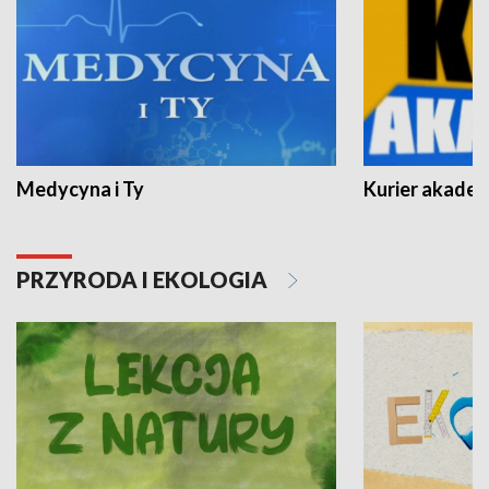
Medycyna i Ty
Kurier akadem
PRZYRODA I EKOLOGIA